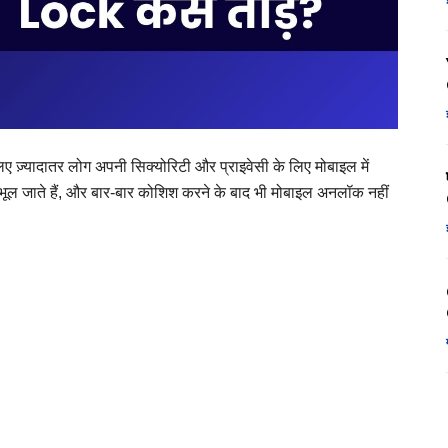
ए ज़्यादातर लोग अपनी सिक्योरिटी और प्राइवेसी के लिए मोबाइल में
भूल जाते हैं, और बार-बार कोशिश करने के बाद भी मोबाइल अनलॉक नहीं