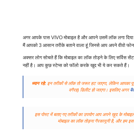
अगर आपके पास VIVO मोबाइल है और आपने उसमें लॉक लगा दिया है जि
मैं आपको 3 आसान तरीके बताने वाला हूं जिनसे आप अपने वीवो फोन
अक्सर लोग सोचते हैं कि मोबाइल का लॉक तोड़ने के लिए सर्विस सेंट
नहीं है। आप कुछ स्टेप्स को फॉलो करके खुद भी ये कर सकते हैं।
ध्यान रहे:
इन तरीकों से लॉक तो जरूर हट जाएगा, लेकिन आपका पूरा 
वगैरह) डिलीट हो जाएगा। इसलिए अगर
ब
इस पोस्ट में बताए गए तरीकों का उपयोग आप अपने ख़ुद के मोब
मोबाइल का लॉक तोड़ना गैरकानूनी है, और हम इस त