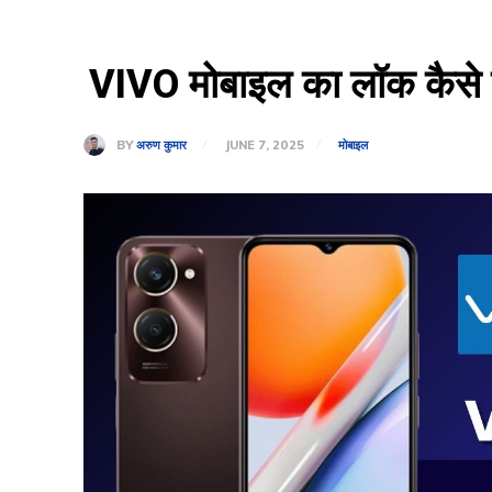
VIVO मोबाइल का लॉक कैसे तो
BY
अरुण कुमार
JUNE 7, 2025
मोबाइल