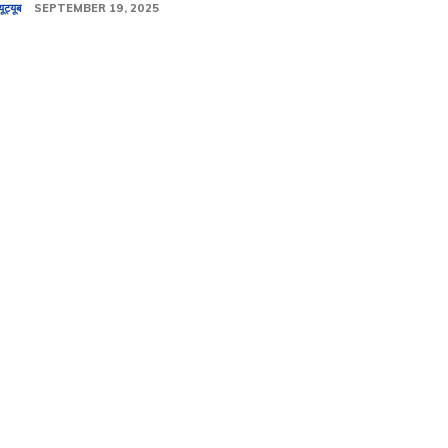
यूट्यूब
SEPTEMBER 19, 2025