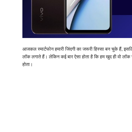
आजकल स्मार्टफोन हमारी जिंदगी का जरूरी हिस्सा बन चुके हैं, इसलि
लॉक लगाते हैं। लेकिन कई बार ऐसा होता है कि हम खुद ही वो लॉक 
होता।