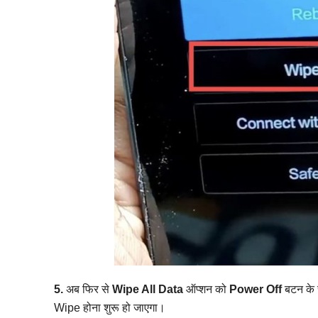
5.
अब फिर से
Wipe All Data
ऑप्शन को
Power Off
बटन के 
Wipe होना शुरू हो जाएगा।