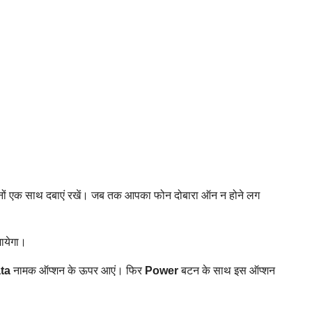
ों एक साथ दबाएं रखें। जब तक आपका फोन दोबारा ऑन न होने लग
ायेगा।
ta
नामक ऑप्शन के ऊपर आएं। फिर
Power
बटन के साथ इस ऑप्शन