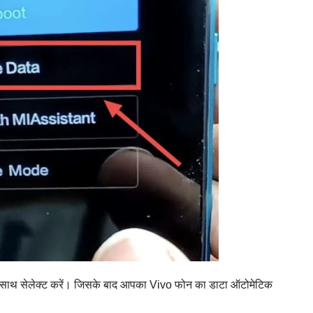
साथ सेलेक्ट करें। जिसके बाद आपका Vivo फोन का डाटा ऑटोमेटिक