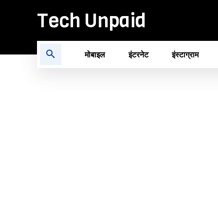
Tech Unpaid
मोबाइल
इंटरनेट
इंस्टाग्राम