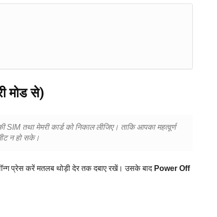
ी मोड से)
ी SIM तथा मेमरी कार्ड को निकाल लीजिए। ताकि आपका महत्वूर्ण
लीट न हो सके।
न्ग प्रेस करें मतलब थोड़ी देर तक दबाए रखें। उसके बाद
Power Off