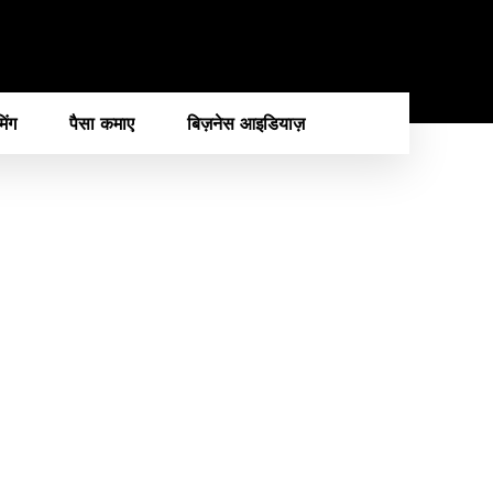
मिंग
पैसा कमाए
बिज़नेस आइडियाज़