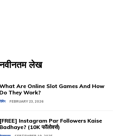
नवीनतम लेख
What Are Online Slot Games And How
Do They Work?
गेमिंग
FEBRUARY 23, 2026
[FREE] Instagram Par Followers Kaise
Badhaye? (10K फॉलोवर्स)