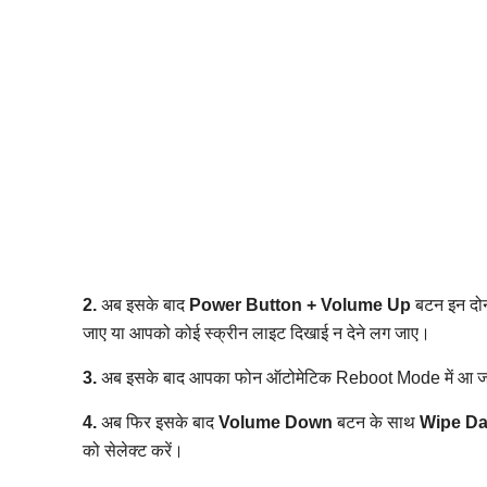
2.
अब इसके बाद
Power Button + Volume Up
बटन इन दोन
जाए या आपको कोई स्क्रीन लाइट दिखाई न देने लग जाए।
3.
अब इसके बाद आपका फोन ऑटोमेटिक Reboot Mode में आ ज
4.
अब फिर इसके बाद
Volume Down
बटन के साथ
Wipe Da
को सेलेक्ट करें।