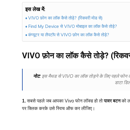
इस लेख में:
VIVO फ़ोन का लॉक कैसे तोड़े? (रिकवरी मोड से)
Find My Device से VIVO मोबाइल का लॉक कैसे तोड़े?
कंप्यूटर या लैपटॉप से VIVO फ़ोन का लॉक कैसे तोड़े?
VIVO फ़ोन का लॉक कैसे तोड़े? (रिकवर
नोट
:
इस मैथड से VIVO का लॉक तोड़ने के लिए पहले फोन क
डाटा डि
1.
सबसे पहले जब आपका Vivo फोन लॉक्ड हो तो
पावर बटन
को लॉ
पर क्लिक करके उसे स्विच ऑफ कर लीजिए।