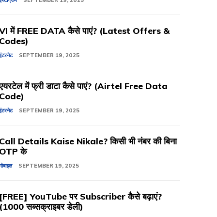
इंस्टाग्राम
SEPTEMBER 19, 2025
VI में FREE DATA कैसे पाएं? (Latest Offers &
Codes)
इंटरनेट
SEPTEMBER 19, 2025
एयरटेल में फ्री डाटा कैसे पाएं? (Airtel Free Data
Code)
इंटरनेट
SEPTEMBER 19, 2025
Call Details Kaise Nikale? किसी भी नंबर की बिना
OTP के
मोबाइल
SEPTEMBER 19, 2025
[FREE] YouTube पर Subscriber कैसे बढ़ाएं?
(1000 सब्सक्राइबर डेली)