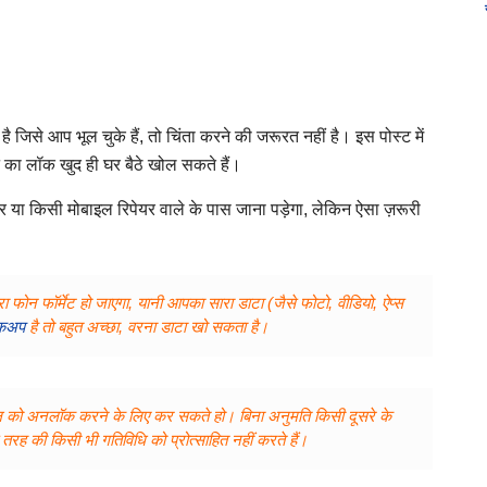
से आप भूल चुके हैं, तो चिंता करने की जरूरत नहीं है। इस पोस्ट में
 का लॉक खुद ही घर बैठे खोल सकते हैं।
र या किसी मोबाइल रिपेयर वाले के पास जाना पड़ेगा, लेकिन ऐसा ज़रूरी
फोन फॉर्मेट हो जाएगा, यानी आपका सारा डाटा (जैसे फोटो, वीडियो, ऐप्स
ैकअप
है तो बहुत अच्छा, वरना डाटा खो सकता है।
ाइल को अनलॉक करने के लिए कर सकते हो। बिना अनुमति किसी दूसरे के
रह की किसी भी गतिविधि को प्रोत्साहित नहीं करते हैं।