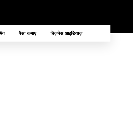
मिंग
पैसा कमाए
बिज़नेस आइडियाज़