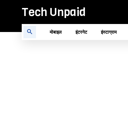
Tech Unpaid
मोबाइल
इंटरनेट
इंस्टाग्राम