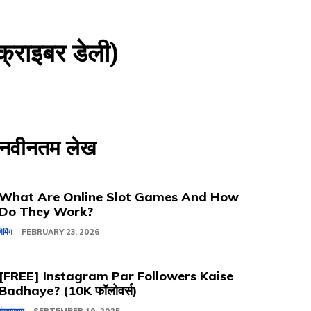
्राइबर डेली)
नवीनतम लेख
What Are Online Slot Games And How
Do They Work?
गेमिंग
FEBRUARY 23, 2026
[FREE] Instagram Par Followers Kaise
Badhaye? (10K फॉलोवर्स)