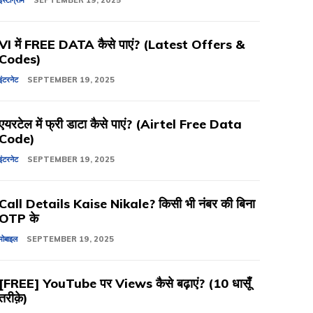
इंस्टाग्राम
SEPTEMBER 19, 2025
VI में FREE DATA कैसे पाएं? (Latest Offers &
Codes)
इंटरनेट
SEPTEMBER 19, 2025
एयरटेल में फ्री डाटा कैसे पाएं? (Airtel Free Data
Code)
इंटरनेट
SEPTEMBER 19, 2025
Call Details Kaise Nikale? किसी भी नंबर की बिना
OTP के
मोबाइल
SEPTEMBER 19, 2025
[FREE] YouTube पर Views कैसे बढ़ाएं? (10 धासूँ
तरीक़े)