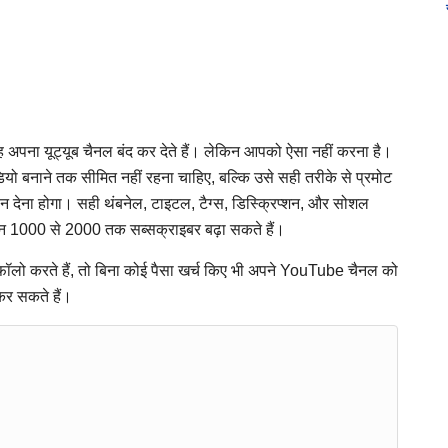
 अपना यूट्यूब चैनल बंद कर देते हैं। लेकिन आपको ऐसा नहीं करना है।
 बनाने तक सीमित नहीं रहना चाहिए, बल्कि उसे सही तरीके से प्रमोट
 देना होगा। सही थंबनेल, टाइटल, टैग्स, डिस्क्रिप्शन, और सोशल
न 1000 से 2000 तक सब्सक्राइबर बढ़ा सकते हैं।
 से फॉलो करते हैं, तो बिना कोई पैसा खर्च किए भी अपने YouTube चैनल को
 कर सकते हैं।