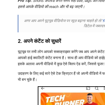
Pro Tip:
Shorts अपलोड करते समय सही title, tags और rele
इससे आपके वीडियो की reach और भी बढ़ जाएगी।
अगर आप अपने यूट्यूब वीडियोज पर व्यूज़ बढ़ाना चाहते हो तो
Y
डिटेल में जबरदस
2. अपने कंटेंट को सुधारें
यूट्यूब पर तभी लोग आपको सब्सक्राइबर करेंगे जब आप अपने कंटेंट
आपको हाई क्वालिटी कंटेंट बनाना है। साथ ही आप वीडियो को हाईएस्ट 
इसके अलावा अपनी वीडियो में कुछ ऐसे क्लिप ऐड करें, जिससे यूजर
उदाहरण के लिए कई सारे ऐसे टेक क्रिएटर हैं जो अपनी वीडियो में फ
भी बन चुके हैं।