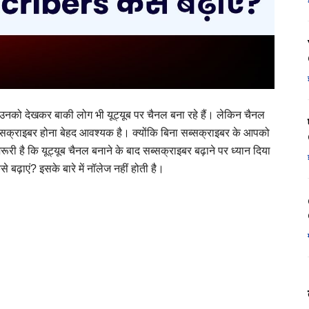
को देखकर बाकी लोग भी यूट्यूब पर चैनल बना रहे हैं। लेकिन चैनल
ए सब्सक्राइबर होना बेहद आवश्यक है। क्योंकि बिना सब्सक्राइबर के आपको
ी है कि यूट्यूब चैनल बनाने के बाद सब्सक्राइबर बढ़ाने पर ध्यान दिया
ढ़ाएं? इसके बारे में नॉलेज नहीं होती है।