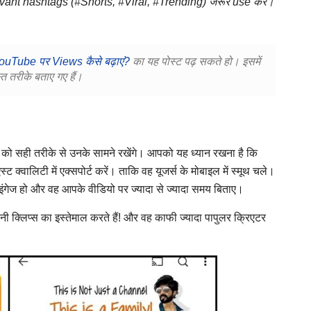
vant hashtags (#Shorts, #Viral, #Trending) जरूर use करें।
ouTube पर Views कैसे बढ़ाएं?
का यह पोस्ट पढ़ सकते हो। इसमें
्त तरीके बताए गए हैं।
 को सही तरीके से उनके सामने रखेंगे। आपको यह ध्यान रखना है कि
क्वालिटी में एक्सपोर्ट करें। ताकि वह यूजर्स के मोबाइल में स्मूथ चले।
 इंगेज हो और वह आपके वीडियो पर ज्यादा से ज्यादा समय बिताए।
नी क्लिप्स का इस्तेमाल करते हैं! और वह काफी ज्यादा पापुलर क्रिएटर