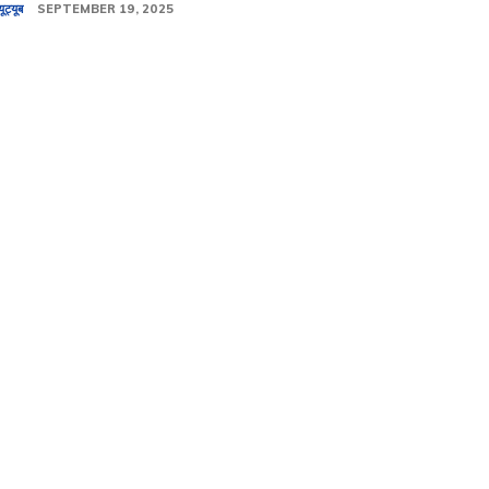
यूट्यूब
SEPTEMBER 19, 2025