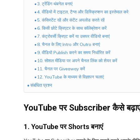
3. ट्रेंडिंग थंबनेल बनाएं
4. वीडियो में टाइटल, टैग्स और डिस्क्रिप्शन का इस्तेमाल करे
5. कंसिस्टेंट रहें और कंटेंट अपलोड करते रहें
6. किसी छोटे क्रिएटर के साथ कॉलेब्रेशन करें
7. कंट्रोवर्सी क्रिएट करें या उसपर वीडियो बनाएं
8. चैनल के लिए Intro और Outro बनाएं
9. वीडियो Publish करने का समय निर्धारित करें
10. सोशल मीडिया पर अपने चैनल लिंक को शेयर करें
11. चैनल पर Giveaway करें
12. YouTube के माध्यम से विज्ञापन चलाएं
संबंधित प्रश्न
YouTube पर Subscriber कैसे बढ़ाएं?
1. YouTube पर Shorts बनाएं