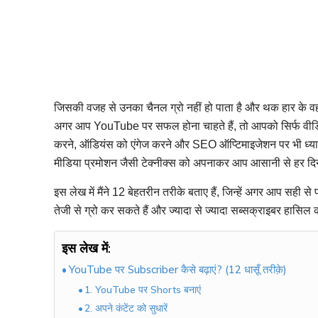
जिसकी वजह से उनका चैनल ग्रो नहीं हो पाता है और थक हार के वह
अगर आप YouTube पर सफल होना चाहते हैं, तो आपको सिर्फ वीडियो
करने, ऑडियंस को एंगेज करने और SEO ऑप्टिमाइजेशन पर भी ध्यान
मीडिया प्रमोशन जैसी टेक्नीक्स को अपनाकर आप आसानी से हर दि
इस लेख में मैंने 12 बेहतरीन तरीके बताए हैं, जिन्हें अगर आप सही
तेजी से ग्रो कर सकते हैं और ज्यादा से ज्यादा सब्सक्राइबर हासिल
इस लेख में:
YouTube पर Subscriber कैसे बढ़ाएं? (12 धासूँ तरीक़े)
1. YouTube पर Shorts बनाएं
2. अपने कंटेंट को सुधारें