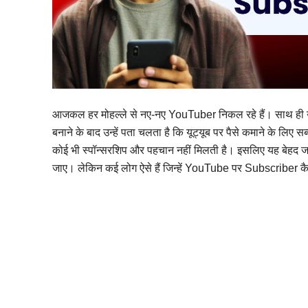
आजकल हर मोहल्ले से नए-नए YouTuber निकल रहे हैं। साथ ही उन
बनाने के बाद उन्हें पता चलता है कि यूट्यूब पर पैसे कमाने के लि
कोई भी स्पॉन्सरशिप और पहचान नहीं मिलती है। इसलिए यह बेहद जरूर
जाए। लेकिन कई लोग ऐसे हैं जिन्हें YouTube पर Subscriber कैसे ब