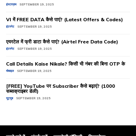
इंस्टाग्राम
SEPTEMBER 19, 2025
VI में FREE DATA कैसे पाएं? (Latest Offers & Codes)
इंटरनेट
SEPTEMBER 19, 2025
एयरटेल में फ्री डाटा कैसे पाएं? (Airtel Free Data Code)
इंटरनेट
SEPTEMBER 19, 2025
Call Details Kaise Nikale? किसी भी नंबर की बिना OTP के
मोबाइल
SEPTEMBER 19, 2025
[FREE] YouTube पर Subscriber कैसे बढ़ाएं? (1000
सब्सक्राइबर डेली)
यूट्यूब
SEPTEMBER 19, 2025