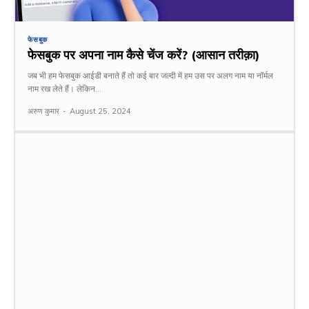
फेसबुक
फेसबुक पर अपना नाम कैसे चेंज करें? (आसान तरीक़ा)
जब भी हम फेसबुक आईडी बनाते हैं तो कई बार जल्दी में हम उस पर अलग नाम या नॉर्मल
नाम रख लेते हैं। लेकिन...
अरुण कुमार
-
August 25, 2024