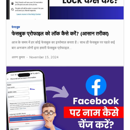
फेसबुक
फेसबुक प्रोफाइल को लॉक कैसे करें? (आसान तरीका)
आज के समय में हर कोई फेसबुक का इस्तेमाल करता है। साथ ही फेसबुक पर पहले कई
बार अनजान लोगों द्वारा हमारी फेसबुक प्रोफाइल...
अरुण कुमार
-
November 15, 2024