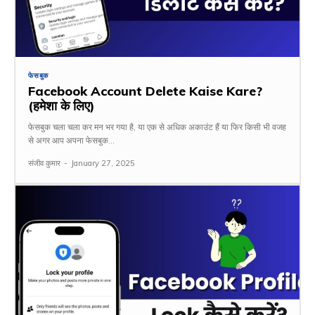
फेसबुक
Facebook Account Delete Kaise Kare?
(हमेशा के लिए)
फेसबुक चला चला कर मन भर गया है, या एक से अधिक अकाउंट हैं या फिर किसी भी वजह
से अगर आप अपना फेसबुक...
संजीव कुमार
-
January 27, 2025