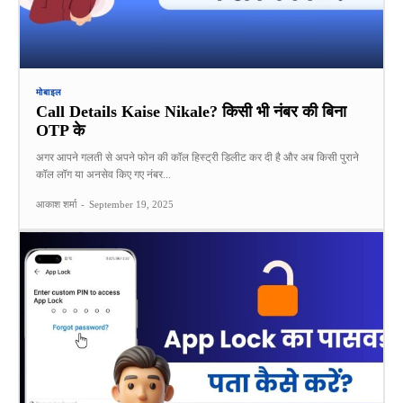
मोबाइल
Call Details Kaise Nikale? किसी भी नंबर की बिना
OTP के
अगर आपने गलती से अपने फोन की कॉल हिस्ट्री डिलीट कर दी है और अब किसी पुराने
कॉल लॉग या अनसेव किए गए नंबर...
आकाश शर्मा
-
September 19, 2025