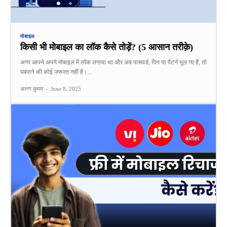
मोबाइल
किसी भी मोबाइल का लॉक कैसे तोड़ें? (5 आसान तरीक़े)
अगर आपने अपने मोबाइल में लॉक लगाया था और अब पासवर्ड, पिन या पैटर्न भूल गए हैं, तो
घबराने की कोई ज़रूरत नहीं है।...
अरुण कुमार
-
June 8, 2025