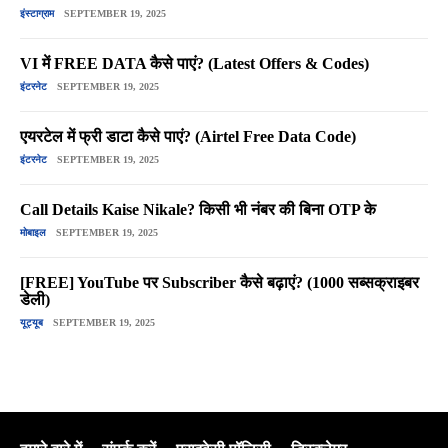
इंस्टाग्राम
SEPTEMBER 19, 2025
VI में FREE DATA कैसे पाएं? (Latest Offers & Codes)
इंटरनेट
SEPTEMBER 19, 2025
एयरटेल में फ्री डाटा कैसे पाएं? (Airtel Free Data Code)
इंटरनेट
SEPTEMBER 19, 2025
Call Details Kaise Nikale? किसी भी नंबर की बिना OTP के
मोबाइल
SEPTEMBER 19, 2025
[FREE] YouTube पर Subscriber कैसे बढ़ाएं? (1000 सब्सक्राइबर
डेली)
यूट्यूब
SEPTEMBER 19, 2025