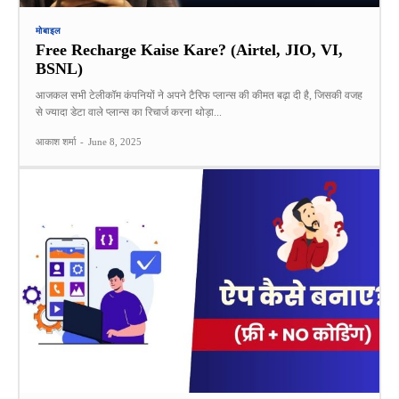
मोबाइल
Free Recharge Kaise Kare? (Airtel, JIO, VI,
BSNL)
आजकल सभी टेलीकॉम कंपनियों ने अपने टैरिफ प्लान्स की कीमत बढ़ा दी है, जिसकी वजह
से ज्यादा डेटा वाले प्लान्स का रिचार्ज करना थोड़ा...
आकाश शर्मा
-
June 8, 2025